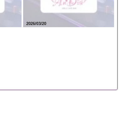
2026/03/20