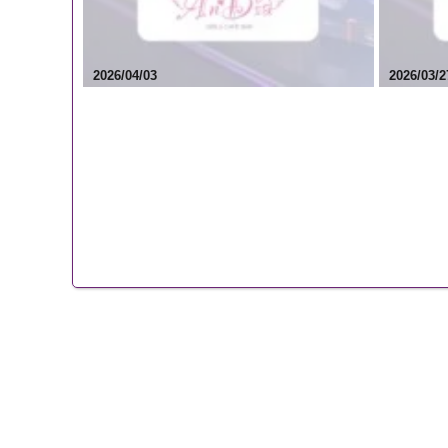
2026/04/03
2026/03/2