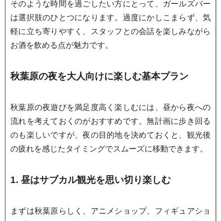
そのような時間を過ごしたい方にとって、ガールズバー
は選択肢のひとつになります。過度にかしこまらず、気
軽に立ち寄りやすく、スタッフとの会話を楽しみながら
お酒を飲める点が魅力です。
秋葉原の夜を大人向けに楽しむ基本プラン
秋葉原の夜遊びを満足度高く楽しむには、昼から夜への
流れを考えておくのがおすすめです。無計画に歩き回る
のも楽しいですが、夜の目的地を決めておくと、観光後
の疲れを感じたタイミングでスムーズに移動できます。
1. 昼はサブカル観光を思い切り楽しむ
まずは秋葉原らしく、アニメショップ、フィギュアショ