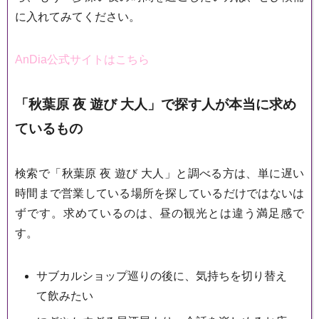
に入れてみてください。
AnDia公式サイトはこちら
「秋葉原 夜 遊び 大人」で探す人が本当に求め
ているもの
検索で「秋葉原 夜 遊び 大人」と調べる方は、単に遅い
時間まで営業している場所を探しているだけではないは
ずです。求めているのは、昼の観光とは違う満足感で
す。
サブカルショップ巡りの後に、気持ちを切り替え
て飲みたい