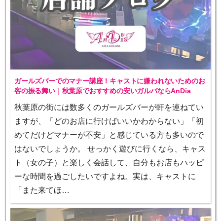
ガールズバーでのマナー講座！キャストに嫌われないためのお
客の振る舞い｜秋葉原でおすすめの安いガルバならAnDia
秋葉原の街には数多くのガールズバーが軒を連ねてい
ますが、「どのお店に行けばいいかわからない」「初
めてだけどマナーが不安」と感じている方も多いので
はないでしょうか。 せっかく遊びに行くなら、キャス
ト（女の子）と楽しく会話して、自分もお店もハッピ
ーな時間を過ごしたいですよね。実は、キャストに
「また来てほ…