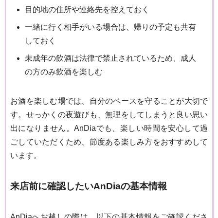
目的地の住所や連絡先を控えておく
一緒に行く相手がいる場合は、帰りの予定も共有
しておく
未成年の飲酒は法律で禁止されているため、成人
の方のみ飲酒を楽しむ
お酒を楽しむ場では、自分のペースを守ることが大切で
す。せっかくの夜遊びも、無理をしてしまうと良い思い
出になりません。AnDiaでも、楽しい時間を安心して過
ごしていただくため、節度ある楽しみ方をおすすめして
います。
来店前に確認したいAnDiaの基本情報
AnDiaへお越しの際は、以下の基本情報をご確認くださ