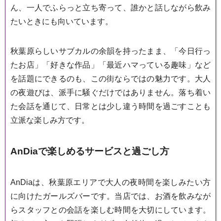
ん、一人でふらっと立ち寄って、誰かと話しながら飲み
たいときにも向いています。
秋葉原らしいサブカルの余韻を持ったまま、「今日行っ
たお店」「好きな作品」「最近ハマっている趣味」など
を話題にできるのも、この街ならではの魅力です。大人
の夜遊びは、派手に騒ぐだけではありません。落ち着い
た会話を通じて、日常とは少し違う時間を過ごすことも
立派な楽しみ方です。
AnDiaで楽しめるサービスと過ごし方
AnDiaは、秋葉原エリアで大人の夜時間を楽しみたい方
に向けたガールズバーです。当店では、お酒を飲みなが
らスタッフとの会話を楽しむ時間を大切にしています。