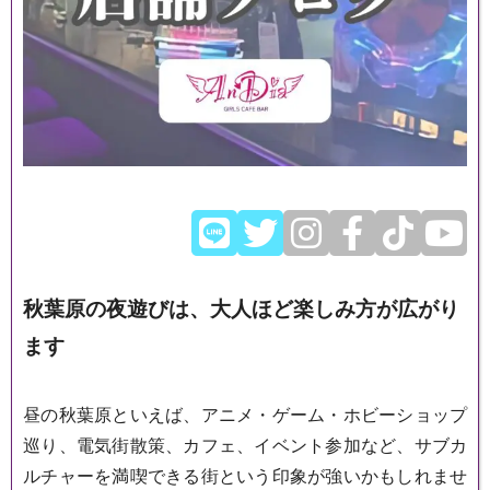
秋葉原の夜遊びは、大人ほど楽しみ方が広がり
ます
昼の秋葉原といえば、アニメ・ゲーム・ホビーショップ
巡り、電気街散策、カフェ、イベント参加など、サブカ
ルチャーを満喫できる街という印象が強いかもしれませ