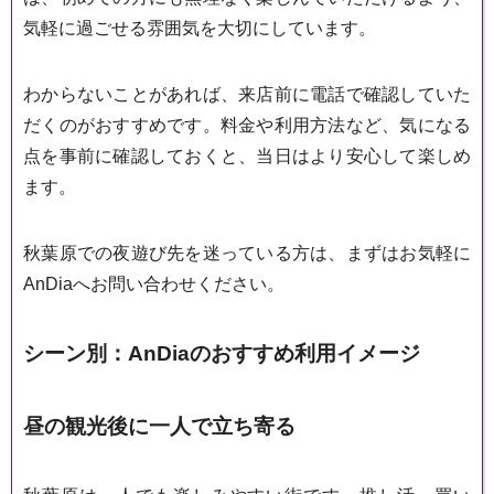
気軽に過ごせる雰囲気を大切にしています。
わからないことがあれば、来店前に電話で確認していた
だくのがおすすめです。料金や利用方法など、気になる
点を事前に確認しておくと、当日はより安心して楽しめ
ます。
秋葉原での夜遊び先を迷っている方は、まずはお気軽に
AnDiaへお問い合わせください。
シーン別：AnDiaのおすすめ利用イメージ
昼の観光後に一人で立ち寄る