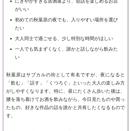
にぎやかすぎる居酒屋より、会話を楽しめるお店
がいい
初めての秋葉原の夜でも、入りやすい場所を選び
たい
大人同士で過ごせる、少し特別な時間がほしい
一人でも気まずくなく、誰かと話しながら飲みた
い
秋葉原はサブカルの街として有名ですが、夜になると
「飲む」「話す」「くつろぐ」といった大人の楽しみ方
がしやすくなります。特に、昼にたくさん歩いた後は、
腰を落ち着けてお酒を飲みながら、今日見たものや買っ
たもの、好きな作品の話を誰かと共有したくなるもので
す。