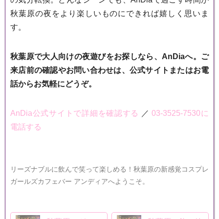
秋葉原の夜をより楽しいものにできれば嬉しく思いま
す。
秋葉原で大人向けの夜遊びをお探しなら、AnDiaへ。ご
来店前の確認やお問い合わせは、公式サイトまたはお電
話からお気軽にどうぞ。
AnDia公式サイトで詳細を確認する
／
03-3525-7530に
電話する
リーズナブルに飲んで笑って楽しめる！秋葉原の新感覚コスプレ
ガールズカフェバー アンディアへようこそ。