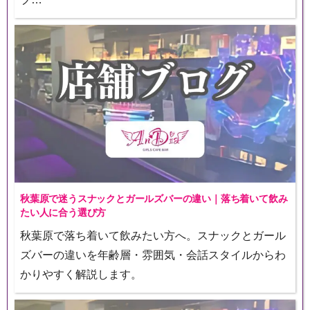
秋葉原で迷うスナックとガールズバーの違い｜落ち着いて飲み
たい人に合う選び方
秋葉原で落ち着いて飲みたい方へ。スナックとガール
ズバーの違いを年齢層・雰囲気・会話スタイルからわ
かりやすく解説します。