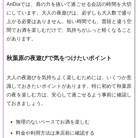
AnDiaでは、肩の力を抜いて過ごせる会話の時間を大切
にしています。大人の夜遊びは、必ずしも大人数で盛り
上がる必要はありません。短い時間でも、普段と違う空
間でお酒を楽しむだけで、気持ちがふっと軽くなること
があります。
秋葉原の夜遊びで気をつけたいポイント
大人の夜遊びを気持ちよく楽しむためには、いくつか意
識しておきたいポイントがあります。特に初めて秋葉原
の夜を楽しむ方は、安心して過ごせるよう事前に確認し
ておきましょう。
無理のないペースでお酒を楽しむ
料金や利用方法は来店前に確認する