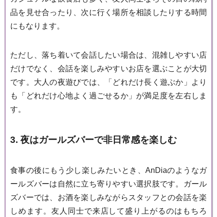
品を見せ合ったり、次に行く場所を相談したりする時間
にもなります。
ただし、落ち着いて会話したい場合は、混雑しやすい店
だけでなく、会話を楽しみやすいお店を選ぶことが大切
です。大人の夜遊びでは、「どれだけ長く遊ぶか」より
も「どれだけ心地よく過ごせるか」が満足度を左右しま
す。
3. 夜はガールズバーで非日常感を楽しむ
食事の後にもう少し楽しみたいとき、AnDiaのようなガ
ールズバーは自然に立ち寄りやすい選択肢です。ガール
ズバーでは、お酒を楽しみながらスタッフとの会話を楽
しめます。友人同士で来店して盛り上がるのはもちろ