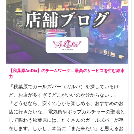
【秋葉原AnDia】のチームワーク – 最高のサービスを生む結束
力
「秋葉原でガールズバー（ガルバ）を探しているけ
ど、お店が多すぎてどこがいいのか分からない…」
「どうせなら、安くて心から楽しめる、おすすめのお
店に行きたいな」 電気街やポップカルチャーの聖地と
して賑わう秋葉原には、たくさんのガールズバーが存
在します。しかし、本当に「また来たい」と思えるお