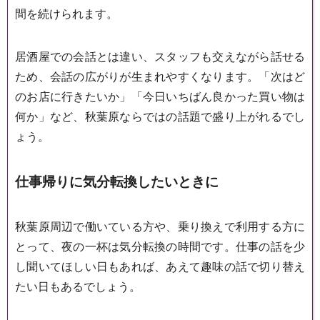
間を続けられます。
居酒屋での会話とは違い、スタッフも交えながら話せる
ため、会話の広がりが生まれやすくなります。「次はど
のお店に行きたいか」「今日いちばん良かった買い物は
何か」など、秋葉原ならではの話題で盛り上がれるでし
ょう。
仕事帰りに気分転換したいときに
秋葉原周辺で働いている方や、乗り換えで利用する方に
とって、夜の一杯は気分転換の時間です。仕事の話を少
し聞いてほしい日もあれば、あえて趣味の話で切り替え
たい日もあるでしょう。