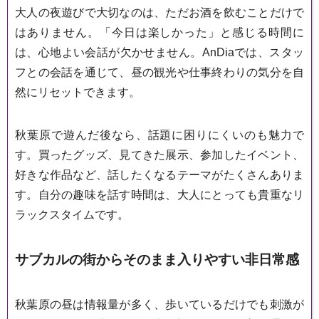
大人の夜遊びで大切なのは、ただお酒を飲むことだけで
はありません。「今日は楽しかった」と感じる時間に
は、心地よい会話が欠かせません。AnDiaでは、スタッ
フとの会話を通じて、昼の観光や仕事終わりの気分を自
然にリセットできます。
秋葉原で遊んだ後なら、話題に困りにくいのも魅力で
す。買ったグッズ、見てきた展示、参加したイベント、
好きな作品など、話したくなるテーマがたくさんありま
す。自分の趣味を話す時間は、大人にとっても貴重なリ
ラックスタイムです。
サブカルの街からそのまま入りやすい非日常感
秋葉原の昼は情報量が多く、歩いているだけでも刺激が