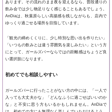
あります。その流れのまま夜を迎えるなら、普段通りの
飲み会では少し物足りなく感じることもあるでしょう。
AnDiaは、秋葉原らしい高揚感を残しながらも、店内で
ゆっくり過ごせる場所を目指しています。
「観光の締めくくりに、少し特別な思い出を作りたい」
「いつもの飲みとは違う雰囲気を楽しみたい」という方
にとって、ガールズバーならではの距離感はちょうど良
い選択肢になります。
初めてでも相談しやすい
ガールズバーに行ったことがない方の中には、「一人で
入っても大丈夫かな」「どんなふうに過ごせばいいのか
な」と不安に思う方もいるかもしれません。AnDiaで
は、初めての方にも無理なく楽しんでいただけるよう、