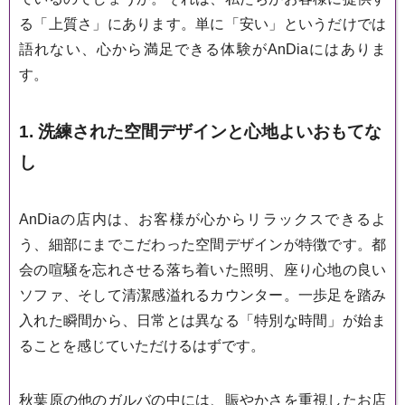
る「上質さ」にあります。単に「安い」というだけでは
語れない、心から満足できる体験がAnDiaにはありま
す。
1. 洗練された空間デザインと心地よいおもてな
し
AnDiaの店内は、お客様が心からリラックスできるよ
う、細部にまでこだわった空間デザインが特徴です。都
会の喧騒を忘れさせる落ち着いた照明、座り心地の良い
ソファ、そして清潔感溢れるカウンター。一歩足を踏み
入れた瞬間から、日常とは異なる「特別な時間」が始ま
ることを感じていただけるはずです。
秋葉原の他のガルバの中には、賑やかさを重視したお店