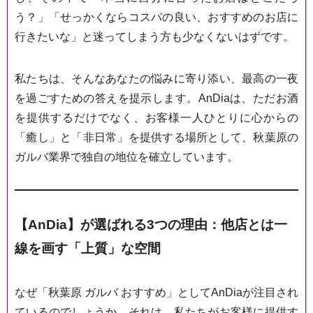
う？」「せっかくならコスパの良い、おすすめのお店に
行きたいな」と迷ってしまう方も少なくないはずです。
私たちは、そんなあなたの悩みに寄り添い、最高の一夜
を過ごすための答えを提示します。AnDiaは、ただお酒
を提供するだけでなく、お客様一人ひとりに心からの
「癒し」と「非日常」を提供する場所として、秋葉原の
ガルバ業界で独自の地位を確立しています。
【AnDia】が選ばれる3つの理由：他店とは一
線を画す「上質」な空間
なぜ「秋葉原 ガルバ おすすめ」としてAnDiaが注目され
ているのでしょうか。それは、私たちがお客様に提供す