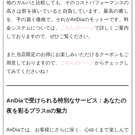
他のガルバと比較しても、そのコストパフォーマンスの
高さは群を抜いていると自負しています。最高の癒し
を、手の届く価格で。それがAnDiaのモットーです。料
金システムについては、
こちらのページ
で詳しくご案内
しておりますので、ぜひご覧ください。
また当店限定のお得にお楽しみいただけるクーポンもご
用意しておりますので、
こちらのページ
からチェックし
てみてくださいね！
AnDiaで受けられる特別なサービス：あなたの
夜を彩るプラスαの魅力
AnDiaでは、お客様にさらに深く、心ゆくまで楽しんで