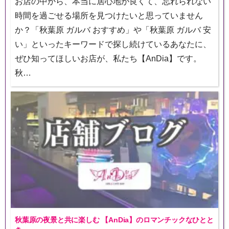
お店の中から、本当に居心地が良くて、忘れられない
時間を過ごせる場所を見つけたいと思っていません
か？「秋葉原 ガルバ おすすめ」や「秋葉原 ガルバ 安
い」といったキーワードで探し続けているあなたに、
ぜひ知ってほしいお店が、私たち【AnDia】です。
秋…
秋葉原の夜景と共に楽しむ 【AnDia】のロマンチックなひとと