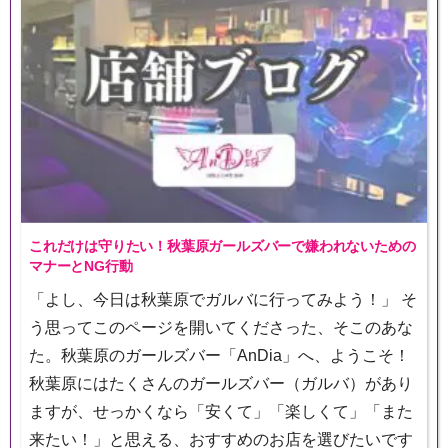
これだけは守りたい！秋葉原ガールズバーで嫌われないための
マナーとNG行動
「よし、今日は秋葉原でガルバに行ってみよう！」 そ
う思ってこのページを開いてくださった、そこのあな
た。秋葉原のガールズバー「AnDia」へ、ようこそ！
秋葉原にはたくさんのガールズバー（ガルバ）があり
ますが、せっかくなら「安くて」「楽しくて」「また
来たい！」と思える、おすすめのお店を選びたいです