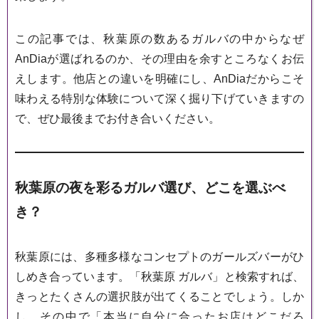
この記事では、秋葉原の数あるガルバの中からなぜ
AnDiaが選ばれるのか、その理由を余すところなくお伝
えします。他店との違いを明確にし、AnDiaだからこそ
味わえる特別な体験について深く掘り下げていきますの
で、ぜひ最後までお付き合いください。
秋葉原の夜を彩るガルバ選び、どこを選ぶべ
き？
秋葉原には、多種多様なコンセプトのガールズバーがひ
しめき合っています。「秋葉原 ガルバ」と検索すれば、
きっとたくさんの選択肢が出てくることでしょう。しか
し、その中で「本当に自分に合ったお店はどこだろ