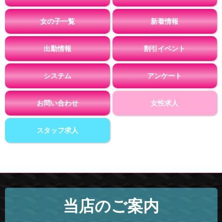
女の子一覧
新着情報
出勤情報
割引イベント
システム
アンケート
お問い合わせ
女性求人
スタッフ求人
当店のご案内