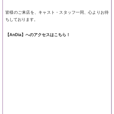
皆様のご来店を、キャスト・スタッフ一同、心よりお待
ちしております。
【AnDia】へのアクセスはこちら！