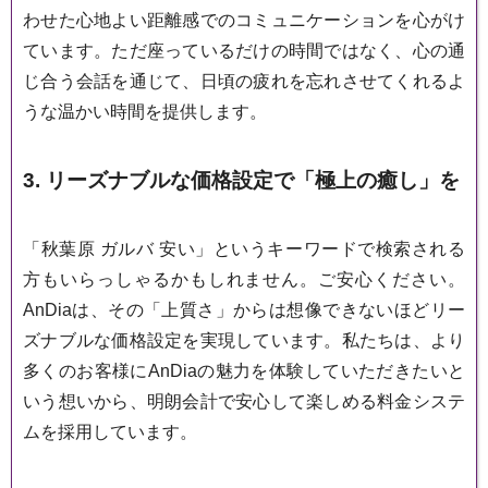
わせた心地よい距離感でのコミュニケーションを心がけ
ています。ただ座っているだけの時間ではなく、心の通
じ合う会話を通じて、日頃の疲れを忘れさせてくれるよ
うな温かい時間を提供します。
3. リーズナブルな価格設定で「極上の癒し」を
「秋葉原 ガルバ 安い」というキーワードで検索される
方もいらっしゃるかもしれません。ご安心ください。
AnDiaは、その「上質さ」からは想像できないほどリー
ズナブルな価格設定を実現しています。私たちは、より
多くのお客様にAnDiaの魅力を体験していただきたいと
いう想いから、明朗会計で安心して楽しめる料金システ
ムを採用しています。