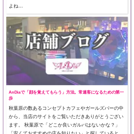
よね…
AnDiaで「顔を覚えてもらう」方法。常連客になるための第一
歩
秋葉原の数あるコンセプトカフェやガールズバーの中
から、当店のサイトをご覧いただきありがとうござい
ます。 秋葉原で「どこか良いガルバはないかな？」
「安くておすすめの店を知りたい」と探していると、