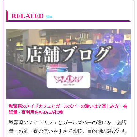
RELATED
秋葉原のメイドカフェとガールズバーの違いは？楽しみ方・会
話量・夜利用をAnDiaが比較
秋葉原のメイドカフェとガールズバーの違いを、会話
量・お酒・夜の使いやすさで比較。目的別の選び方も