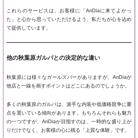
これらのサービスは、お客様に「AnDiaに来てよかっ
た」と心から思っていただけるよう、私たちが心を込め
て提供しています。
他の秋葉原ガルバとの決定的な違い
秋葉原には様々なガールズバーがありますが、AnDiaが
他店と一線を画すポイントはどこにあるのでしょうか。
多くの秋葉原のガルバは、派手な内装や低価格競争に重
点を置いている傾向があります。もちろんそれらも魅力
の一つですが、AnDiaが目指すのは、一時的な盛り上が
りだけでなく、お客様の心に残る「上質な体験」です。