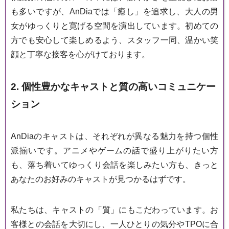
も多いですが、AnDiaでは「癒し」を追求し、大人の男
女がゆっくりと寛げる空間を演出しています。初めての
方でも安心して楽しめるよう、スタッフ一同、温かい笑
顔と丁寧な接客を心がけております。
2. 個性豊かなキャストと質の高いコミュニケー
ション
AnDiaのキャストは、それぞれが異なる魅力を持つ個性
派揃いです。アニメやゲームの話で盛り上がりたい方
も、落ち着いてゆっくり会話を楽しみたい方も、きっと
あなたのお好みのキャストが見つかるはずです。
私たちは、キャストの「質」にもこだわっています。お
客様との会話を大切にし、一人ひとりの気分やTPOに合