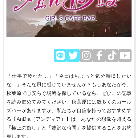
「仕事で疲れた…」「今日はちょっと気分転換したい
な…」そんな風に感じていませんか？もしあなたが今、
秋葉原で心安らぐ場所を探しているなら、ぜひこの記事
を読み進めてみてください。秋葉原には数多くのガール
ズバーがありますが、私たちが自信を持っておすすめす
る【AnDia（アンディア）】は、あなたの想像を超える
「極上の癒し」と「贅沢な時間」を提供することをお約
束します。