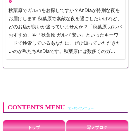
き
秋葉原でガルバをお探しですか？AnDiaが特別な夜を
お届けします 秋葉原で素敵な夜を過ごしたいけれど、
どのお店が良いか迷っていませんか？「秋葉原 ガルバ
おすすめ」や「秋葉原 ガルバ 安い」といったキーワ
ードで検索しているあなたに、ぜひ知っていただきた
いのが私たちAnDiaです。秋葉原には数多くのガ…
CONTENTS MENU
トップ
写メブログ