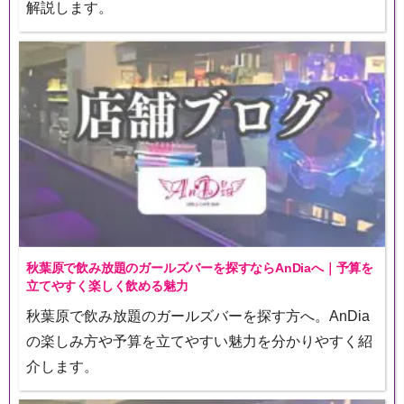
解説します。
秋葉原で飲み放題のガールズバーを探すならAnDiaへ｜予算を
立てやすく楽しく飲める魅力
秋葉原で飲み放題のガールズバーを探す方へ。AnDia
の楽しみ方や予算を立てやすい魅力を分かりやすく紹
介します。