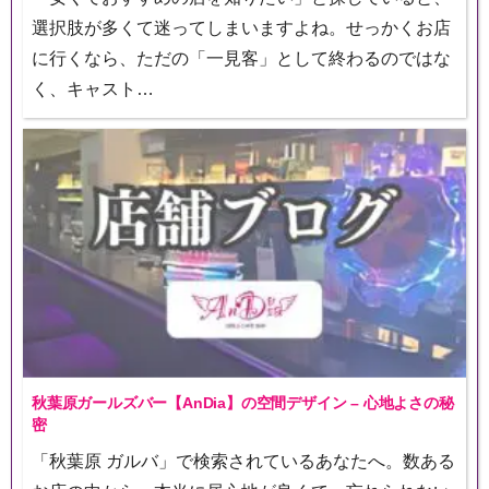
選択肢が多くて迷ってしまいますよね。せっかくお店
に行くなら、ただの「一見客」として終わるのではな
く、キャスト…
秋葉原ガールズバー【AnDia】の空間デザイン – 心地よさの秘
密
「秋葉原 ガルバ」で検索されているあなたへ。数ある