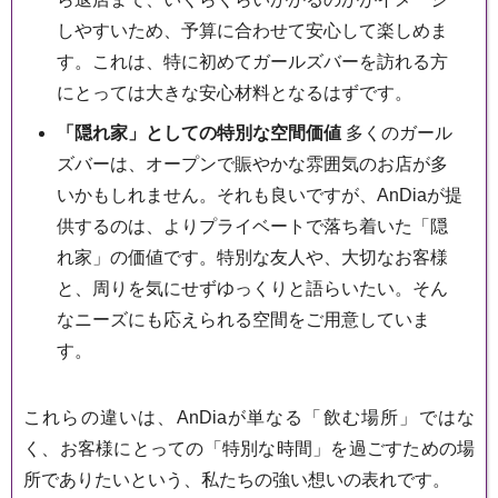
しやすいため、予算に合わせて安心して楽しめま
す。これは、特に初めてガールズバーを訪れる方
にとっては大きな安心材料となるはずです。
「隠れ家」としての特別な空間価値
多くのガール
ズバーは、オープンで賑やかな雰囲気のお店が多
いかもしれません。それも良いですが、AnDiaが提
供するのは、よりプライベートで落ち着いた「隠
れ家」の価値です。特別な友人や、大切なお客様
と、周りを気にせずゆっくりと語らいたい。そん
なニーズにも応えられる空間をご用意していま
す。
これらの違いは、AnDiaが単なる「飲む場所」ではな
く、お客様にとっての「特別な時間」を過ごすための場
所でありたいという、私たちの強い想いの表れです。