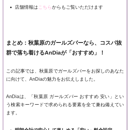
店舗情報は
こちら
からもご覧いただけます
まとめ：秋葉原のガールズバーなら、コスパ抜
群で落ち着けるAnDiaが「おすすめ」！
この記事では、秋葉原でガールズバーをお探しのあなた
に向けて、AnDiaの魅力をお伝えしました。
AnDiaは、「秋葉原 ガールズバー おすすめ 安い」とい
う検索キーワードで求められる要素を全て兼ね備えてい
ます。