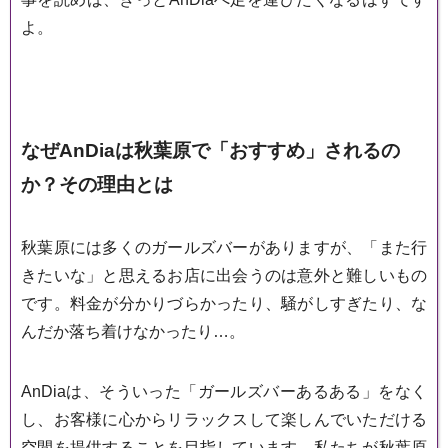
よ。
なぜAnDiaは秋葉原で「おすすめ」されるの
か？その理由とは
秋葉原には多くのガールズバーがありますが、「また行
きたいな」と思えるお店に出会うのは意外と難しいもの
です。料金が分かりづらかったり、騒がしすぎたり、な
んだか落ち着けなかったり…。
AnDiaは、そういった「ガールズバーあるある」をなく
し、お客様に心からリラックスして楽しんでいただける
空間を提供することを目指しています。私たちが秋葉原