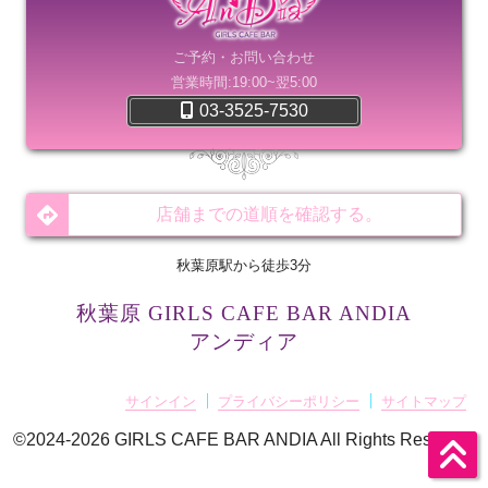
ご予約・お問い合わせ
営業時間:19:00~翌5:00
03-3525-7530
店舗までの道順を確認する。
秋葉原駅から徒歩3分
秋葉原 GIRLS CAFE BAR ANDIA
アンディア
サインイン
プライバシーポリシー
サイトマップ
©2024-2026
GIRLS CAFE BAR ANDIA
All Rights Reserved