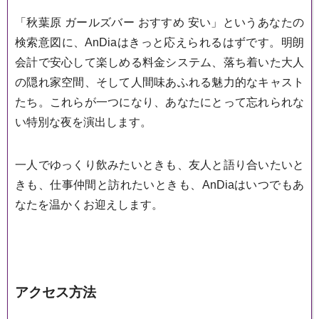
「秋葉原 ガールズバー おすすめ 安い」というあなたの
検索意図に、AnDiaはきっと応えられるはずです。明朗
会計で安心して楽しめる料金システム、落ち着いた大人
の隠れ家空間、そして人間味あふれる魅力的なキャスト
たち。これらが一つになり、あなたにとって忘れられな
い特別な夜を演出します。
一人でゆっくり飲みたいときも、友人と語り合いたいと
きも、仕事仲間と訪れたいときも、AnDiaはいつでもあ
なたを温かくお迎えします。
アクセス方法