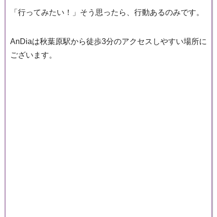
「行ってみたい！」そう思ったら、行動あるのみです。
AnDiaは秋葉原駅から徒歩3分のアクセスしやすい場所に
ございます。