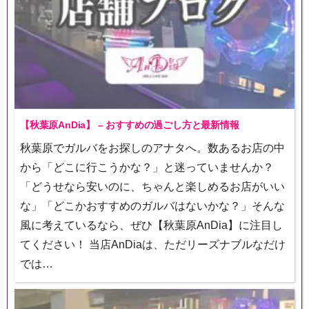
【秋葉原AnDia】 – おすすめの過ごし方と最新情報
秋葉原でガルバをお探しのアナタへ。数あるお店の中
から「どこに行こうかな？」と迷っていませんか？
「どうせなら安いのに、ちゃんと楽しめるお店がいい
な」「どこかおすすめのガルバはないかな？」そんな
風に考えているなら、ぜひ【秋葉原AnDia】に注目し
てください！ 当店AnDiaは、ただリーズナブルなだけ
では…