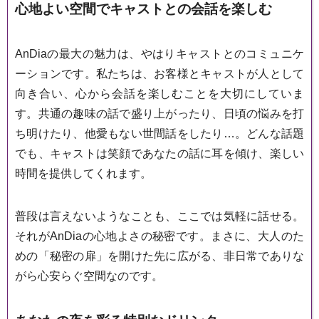
心地よい空間でキャストとの会話を楽しむ
AnDiaの最大の魅力は、やはりキャストとのコミュニケ
ーションです。私たちは、お客様とキャストが人として
向き合い、心から会話を楽しむことを大切にしていま
す。共通の趣味の話で盛り上がったり、日頃の悩みを打
ち明けたり、他愛もない世間話をしたり…。どんな話題
でも、キャストは笑顔であなたの話に耳を傾け、楽しい
時間を提供してくれます。
普段は言えないようなことも、ここでは気軽に話せる。
それがAnDiaの心地よさの秘密です。まさに、大人のた
めの「秘密の扉」を開けた先に広がる、非日常でありな
がら心安らぐ空間なのです。