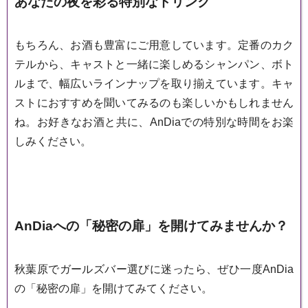
あなたの夜を彩る特別なドリンク
もちろん、お酒も豊富にご用意しています。定番のカク
テルから、キャストと一緒に楽しめるシャンパン、ボト
ルまで、幅広いラインナップを取り揃えています。キャ
ストにおすすめを聞いてみるのも楽しいかもしれません
ね。お好きなお酒と共に、AnDiaでの特別な時間をお楽
しみください。
AnDiaへの「秘密の扉」を開けてみませんか？
秋葉原でガールズバー選びに迷ったら、ぜひ一度AnDia
の「秘密の扉」を開けてみてください。