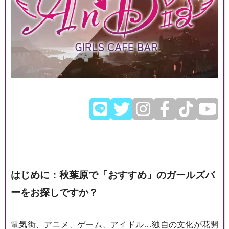
はじめに：秋葉原で「おすすめ」のガールズバ
ーをお探しですか？
電気街、アニメ、ゲーム、アイドル…独自の文化が花開