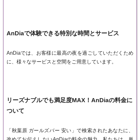
AnDiaで体験できる特別な時間とサービス
AnDiaでは、お客様に最高の夜を過ごしていただくため
に、様々なサービスと空間をご用意しています。
リーズナブルでも満足度MAX！AnDiaの料金に
ついて
「秋葉原 ガールズバー 安い」で検索されたあなたに、
改めてお伝えしたいAnDiaの料金の魅力。私たちは、単