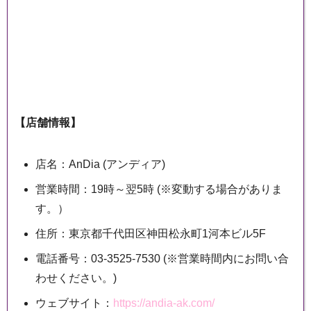
【店舗情報】
店名：AnDia (アンディア)
営業時間：19時～翌5時 (※変動する場合がありま
す。）
住所：東京都千代田区神田松永町1河本ビル5F
電話番号：03-3525-7530 (※営業時間内にお問い合
わせください。)
ウェブサイト：
https://andia-ak.com/