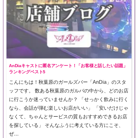
AnDiaキャストに匿名アンケート！「お客様と話したい話題」
ランキングベスト5
こんにちは！秋葉原のガールズバー「AnDia」のスタ
ッフです。 数ある秋葉原のガルバの中から、どのお店
に行こうか迷っていませんか？ 「せっかく飲みに行く
なら、会話が弾む楽しいお店がいい」 「安いだけじゃ
なくて、ちゃんとサービスの質もおすすめできるお店
を探している」 そんなふうに考えている方にこそ、
ぜ…