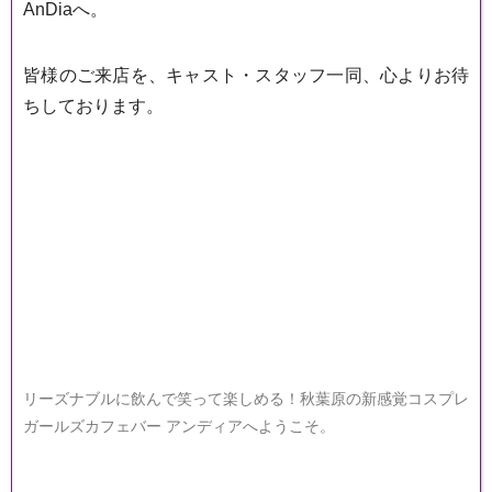
AnDiaへ。
皆様のご来店を、キャスト・スタッフ一同、心よりお待
ちしております。
リーズナブルに飲んで笑って楽しめる！秋葉原の新感覚コスプレ
ガールズカフェバー アンディアへようこそ。