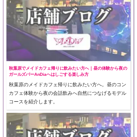
秋葉原でメイドカフェ帰りに飲みたい方へ｜昼の体験から夜の
ガールズバーAnDiaへはしごする楽しみ方
秋葉原のメイドカフェ帰りに飲みたい方へ。昼のコン
カフェ体験から夜の会話飲みへ自然につなげるモデル
コースを紹介します。