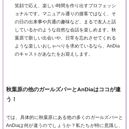
笑顔で応え、楽しい時間を作り出すプロフェッシ
ョナルです。マニュアル通りの接客ではなく、そ
の日の出来事や共通の趣味など、まるで友人と話
しているかのような自然な会話を楽しめます。秋
葉原で新しい出会いや、日常を忘れさせてくれる
ような楽しいおしゃべりを求めているなら、AnDia
のキャストがあなたをお迎えします。
秋葉原の他のガールズバーとAnDiaはココが違
う！
では、具体的に秋葉原にある他の多くのガールズバーと
AnDiaは何が違うのでしょうか？私たちが特に意識し、