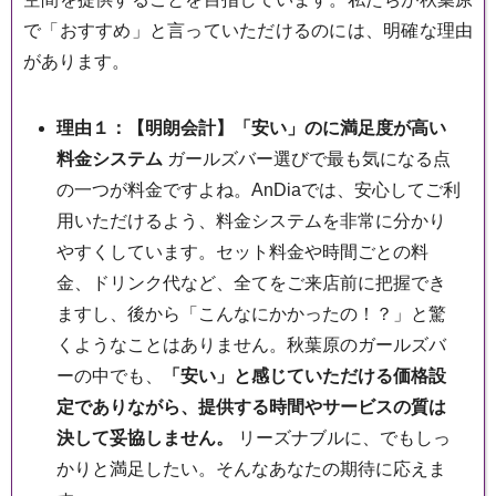
で「おすすめ」と言っていただけるのには、明確な理由
があります。
理由１：【明朗会計】「安い」のに満足度が高い
料金システム
ガールズバー選びで最も気になる点
の一つが料金ですよね。AnDiaでは、安心してご利
用いただけるよう、料金システムを非常に分かり
やすくしています。セット料金や時間ごとの料
金、ドリンク代など、全てをご来店前に把握でき
ますし、後から「こんなにかかったの！？」と驚
くようなことはありません。秋葉原のガールズバ
ーの中でも、
「安い」と感じていただける価格設
定でありながら、提供する時間やサービスの質は
決して妥協しません。
リーズナブルに、でもしっ
かりと満足したい。そんなあなたの期待に応えま