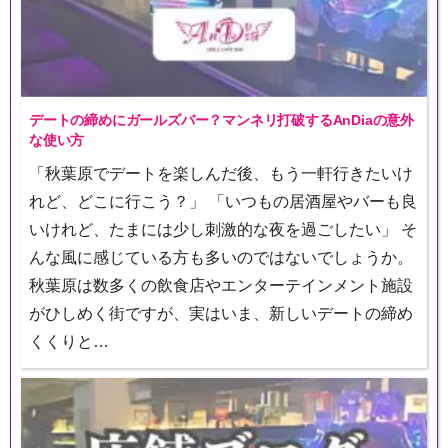
デートの締めにガールズバー？マンネリ打破するAnDiaの意外
な使い方
「秋葉原でデートを楽しんだ後、もう一軒行きたいけ
れど、どこに行こう？」 「いつもの居酒屋やバーも良
いけれど、たまには少し刺激的な夜を過ごしたい」 そ
んな風に感じている方も多いのではないでしょうか。
秋葉原は数多くの飲食店やエンターテインメント施設
がひしめく街ですが、実はいま、新しいデートの締め
くくりと…