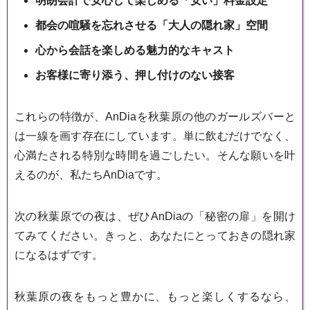
明朗会計で安心して楽しめる「安い」料金設定
都会の喧騒を忘れさせる「大人の隠れ家」空間
心から会話を楽しめる魅力的なキャスト
お客様に寄り添う、押し付けのない接客
これらの特徴が、AnDiaを秋葉原の他のガールズバーと
は一線を画す存在にしています。単に飲むだけでなく、
心満たされる特別な時間を過ごしたい。そんな願いを叶
えるのが、私たちAnDiaです。
次の秋葉原での夜は、ぜひAnDiaの「秘密の扉」を開け
てみてください。きっと、あなたにとっておきの隠れ家
になるはずです。
秋葉原の夜をもっと豊かに、もっと楽しくするなら、